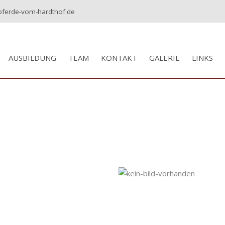
pferde-vom-hardthof.de
AUSBILDUNG
TEAM
KONTAKT
GALERIE
LINKS